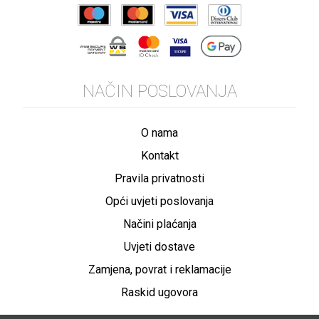
NAČIN POSLOVANJA
O nama
Kontakt
Pravila privatnosti
Opći uvjeti poslovanja
Načini plaćanja
Uvjeti dostave
Zamjena, povrat i reklamacije
Raskid ugovora