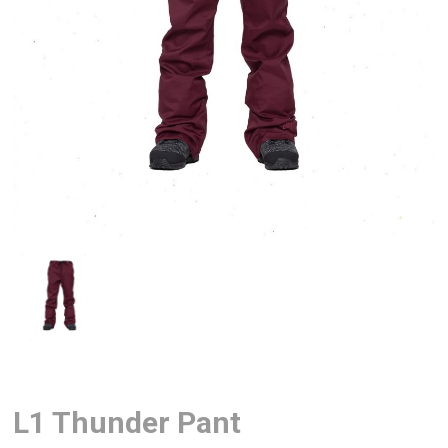
L1 Thunder Pant