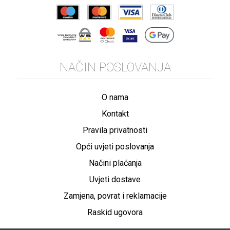
NAČIN POSLOVANJA
O nama
Kontakt
Pravila privatnosti
Opći uvjeti poslovanja
Načini plaćanja
Uvjeti dostave
Zamjena, povrat i reklamacije
Raskid ugovora