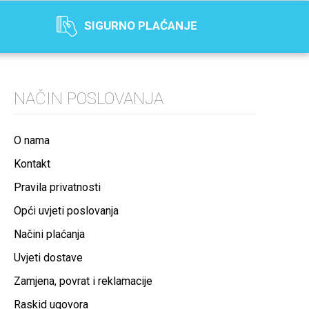
SIGURNO PLAĆANJE
NAČIN POSLOVANJA
O nama
Kontakt
Pravila privatnosti
Opći uvjeti poslovanja
Načini plaćanja
Uvjeti dostave
Zamjena, povrat i reklamacije
Raskid ugovora