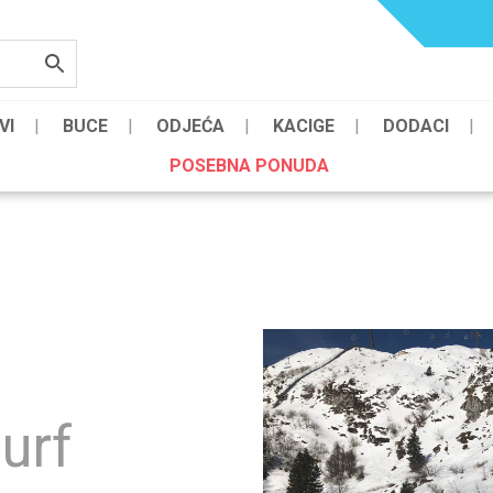
VI
BUCE
ODJEĆA
KACIGE
DODACI
POSEBNA PONUDA
urf