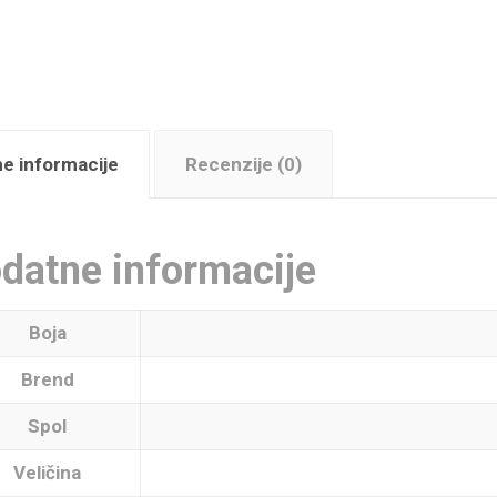
e informacije
Recenzije (0)
datne informacije
Boja
Brend
Spol
Veličina