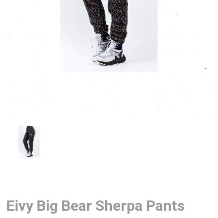
Eivy Big Bear Sherpa Pants