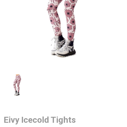
Eivy Icecold Tights