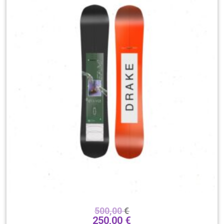
500,00
€
250,00
€