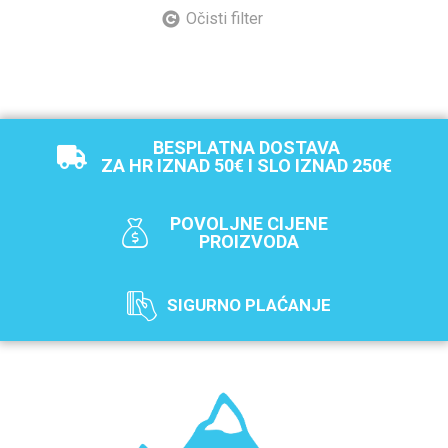
Očisti filter
BESPLATNA DOSTAVA
ZA HR IZNAD 50€ I SLO IZNAD 250€
POVOLJNE CIJENE
PROIZVODA
SIGURNO PLAĆANJE