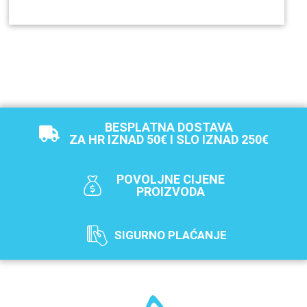
BESPLATNA DOSTAVA
ZA HR IZNAD 50€ I SLO IZNAD 250€
POVOLJNE CIJENE
PROIZVODA
SIGURNO PLAĆANJE