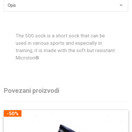
The 500 sock is a short sock that can be
used in various sports and especially in
training, it is made with the soft but resistant
Microlon®.
Povezani proizvodi
-50%