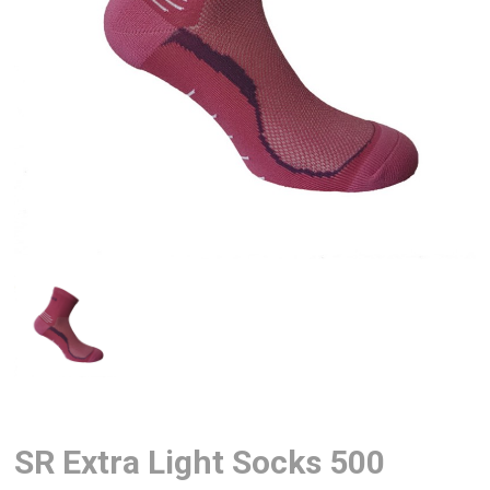
SR Extra Light Socks 500