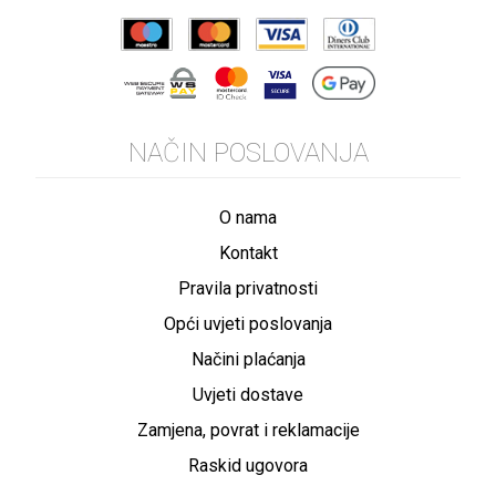
NAČIN POSLOVANJA
O nama
Kontakt
Pravila privatnosti
Opći uvjeti poslovanja
Načini plaćanja
Uvjeti dostave
Zamjena, povrat i reklamacije
Raskid ugovora