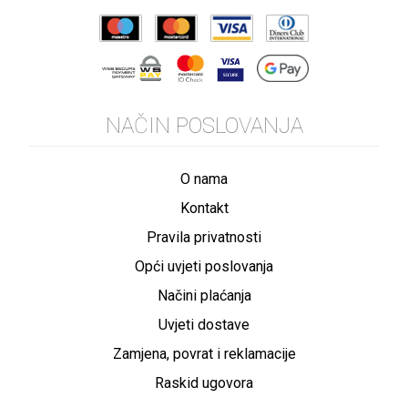
NAČIN POSLOVANJA
O nama
Kontakt
Pravila privatnosti
Opći uvjeti poslovanja
Načini plaćanja
Uvjeti dostave
Zamjena, povrat i reklamacije
Raskid ugovora