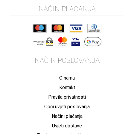
NAČIN PLAĆANJA
NAČIN POSLOVANJA
O nama
Kontakt
Pravila privatnosti
Opći uvjeti poslovanja
Načini plaćanja
Uvjeti dostave