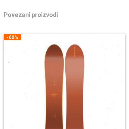
Povezani proizvodi
-60%