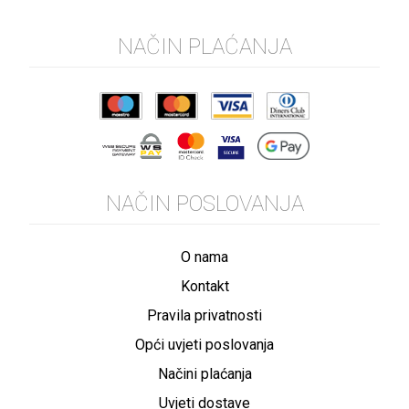
NAČIN PLAĆANJA
NAČIN POSLOVANJA
O nama
Kontakt
Pravila privatnosti
Opći uvjeti poslovanja
Načini plaćanja
Uvjeti dostave