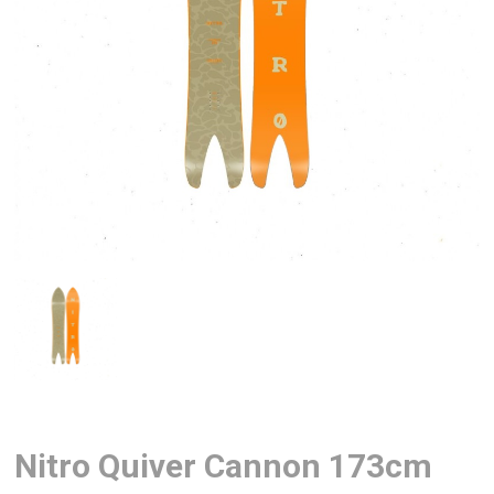
Nitro Quiver Cannon 173cm