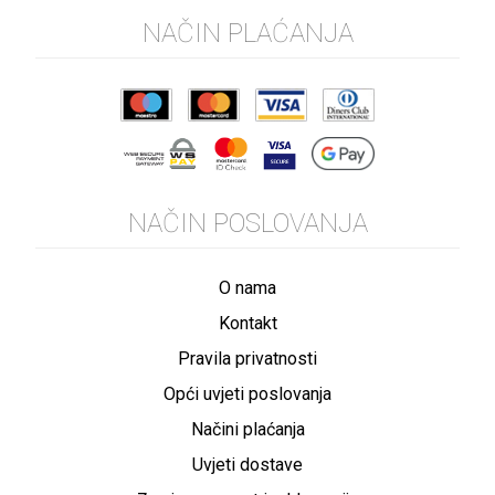
NAČIN PLAĆANJA
NAČIN POSLOVANJA
O nama
Kontakt
Pravila privatnosti
Opći uvjeti poslovanja
Načini plaćanja
Uvjeti dostave