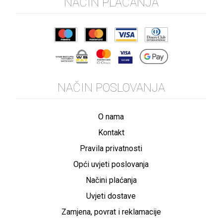
NAČIN PLAĆANJA
NAČIN POSLOVANJA
O nama
Kontakt
Pravila privatnosti
Opći uvjeti poslovanja
Načini plaćanja
Uvjeti dostave
Zamjena, povrat i reklamacije