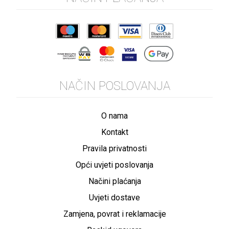
NAČIN POSLOVANJA
O nama
Kontakt
Pravila privatnosti
Opći uvjeti poslovanja
Načini plaćanja
Uvjeti dostave
Zamjena, povrat i reklamacije