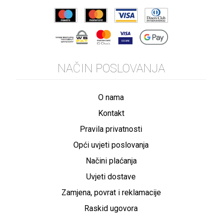
NAČIN POSLOVANJA
O nama
Kontakt
Pravila privatnosti
Opći uvjeti poslovanja
Načini plaćanja
Uvjeti dostave
Zamjena, povrat i reklamacije
Raskid ugovora