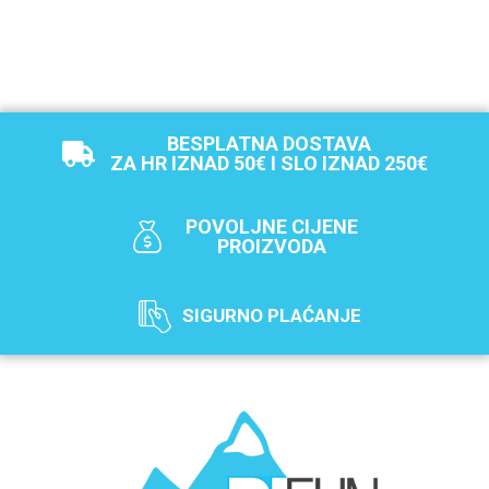
BESPLATNA DOSTAVA
ZA HR IZNAD 50€ I SLO IZNAD 250€
POVOLJNE CIJENE
PROIZVODA
SIGURNO PLAĆANJE