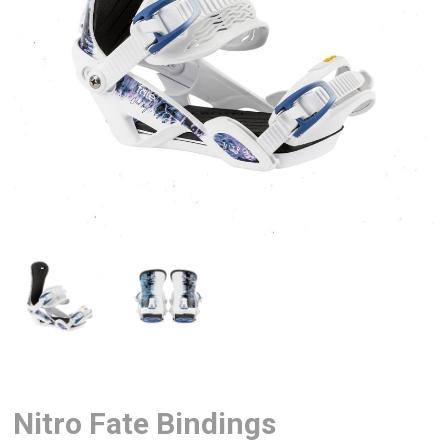
Nitro Fate Bindings