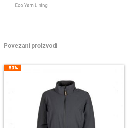
Eco Yarn Lining
Povezani proizvodi
-80%