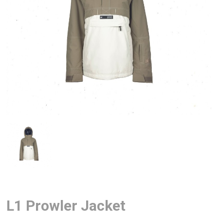
L1 Prowler Jacket