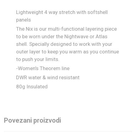
Lightweight 4 way stretch with softshell
panels
The Nix is our multi-functional layering piece
to be worn under the Nightwave or Atlas
shell. Specially designed to work with your
outer layer to keep you warm as you continue
to push your limits.
-Women’s Theorem line
DWR water & wind resistant
80g Insulated
Povezani proizvodi