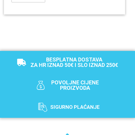
BESPLATNA DOSTAVA
ZA HR IZNAD 50€ I SLO IZNAD 250€
POVOLJNE CIJENE
PROIZVODA
SIGURNO PLAĆANJE