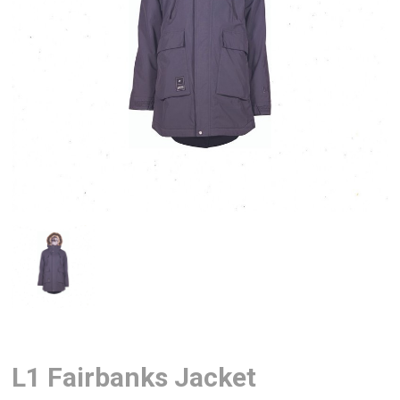
L1 Fairbanks Jacket