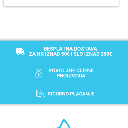
BESPLATNA DOSTAVA
ZA HR IZNAD 50€ I SLO IZNAD 250€
POVOLJNE CIJENE
PROIZVODA
SIGURNO PLAĆANJE