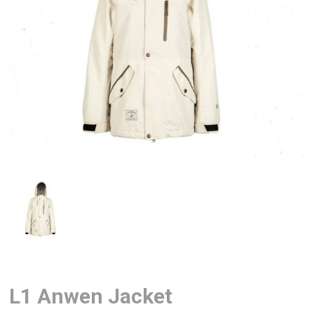
L1 Anwen Jacket