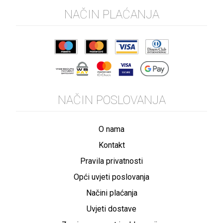
NAČIN PLAĆANJA
NAČIN POSLOVANJA
O nama
Kontakt
Pravila privatnosti
Opći uvjeti poslovanja
Načini plaćanja
Uvjeti dostave