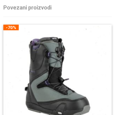
Povezani proizvodi
-70%