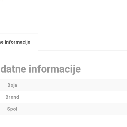
e informacije
datne informacije
Boja
Brend
Spol