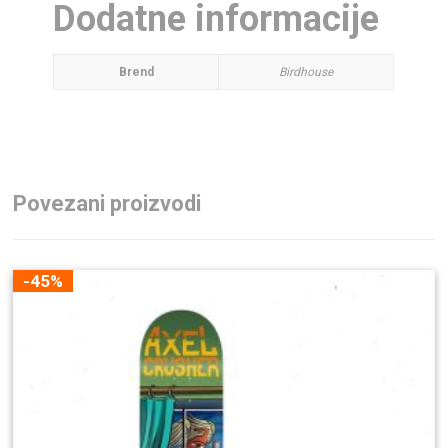
Dodatne informacije
Brend
Birdhouse
Povezani proizvodi
-45%