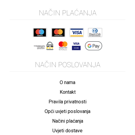
NAČIN PLAĆANJA
NAČIN POSLOVANJA
O nama
Kontakt
Pravila privatnosti
Opći uvjeti poslovanja
Načini plaćanja
Uvjeti dostave